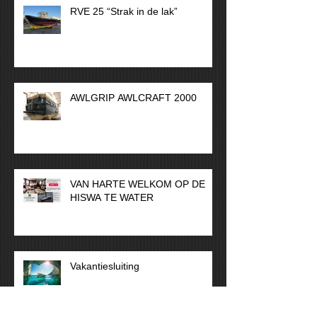
RVE 25 “Strak in de lak”
AWLGRIP AWLCRAFT 2000
VAN HARTE WELKOM OP DE
HISWA TE WATER
Vakantiesluiting