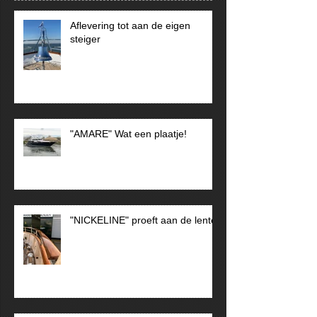
Aflevering tot aan de eigen
steiger
"AMARE" Wat een plaatje!
"NICKELINE" proeft aan de lente