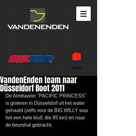
VandenEnden team naar
Düsseldorf Boot 2011
De Almtrawler "PACIFIC PRINCESS" 
is gisteren in Düsseldorf uit het water 
gehaald (zelfs voor de BIG WILLY was 
het een hele kluif, die 85 ton) en naar 
de beurshal gebracht. 