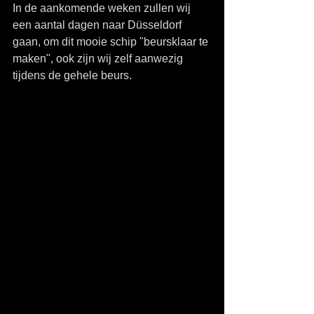
In de aankomende weken zullen wij 
een aantal dagen naar Düsseldorf 
gaan, om dit mooie schip "beursklaar te 
maken", ook zijn wij zelf aanwezig  
tijdens de gehele beurs. 