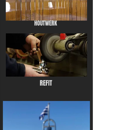
HOUTWERK
REFIT