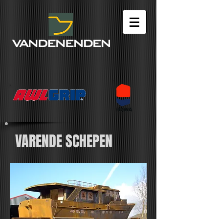
VARENDE SCHEPEN