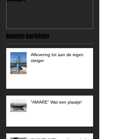
Recente berichten
Aflevering tot aan de eigen
steiger
"AMARE" Wat een plaatje!