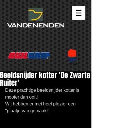
Beeldsnijder kotter 'De Zwarte
Ruiter'
Deze prachtige beeldsnijder kotter is 
mooier dan ooit! 
Wij hebben er met heel plezier een 
"plaatje van gemaakt". 