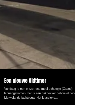
Een nieuwe Oldtimer
Vandaag is een ontzettend mooi scheepje (Casco)
binnengekomen, het is een bakdekker gebouwd door