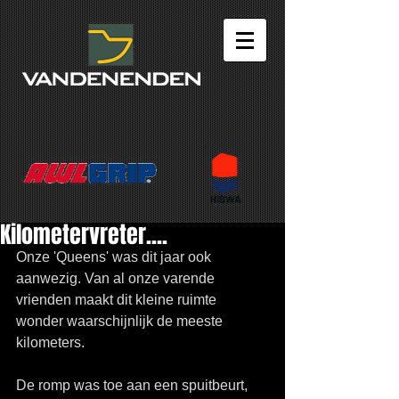
Kilometervreter....
Onze 'Queens' was dit jaar ook 
aanwezig. Van al onze varende 
vrienden maakt dit kleine ruimte 
wonder waarschijnlijk de meeste 
kilometers.
De romp was toe aan een spuitbeurt, 