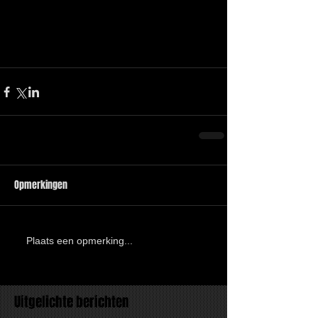
Opmerkingen
Plaats een opmerking...
Uitgelichte berichten