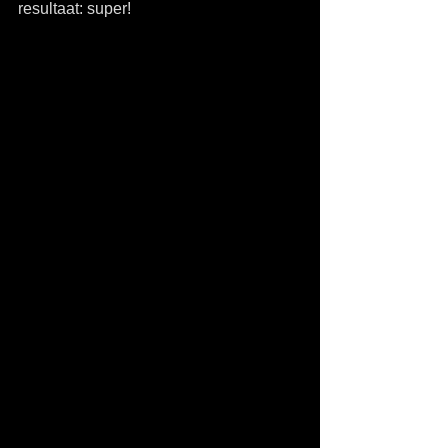
resultaat: super! 