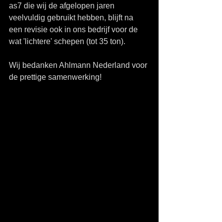
as7 die wij de afgelopen jaren 
veelvuldig gebruikt hebben, blijft na 
een revisie ook in ons bedrijf voor de 
wat 'lichtere' schepen (tot 35 ton). 
Wij bedanken Ahlmann Nederland voor 
de prettige samenwerking! 