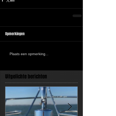
Opmerkingen
Plaats een opmerking...
Uitgelichte berichten