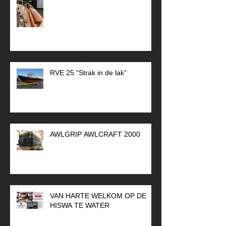
RVE 25 “Strak in de lak”
AWLGRIP AWLCRAFT 2000
VAN HARTE WELKOM OP DE
HISWA TE WATER