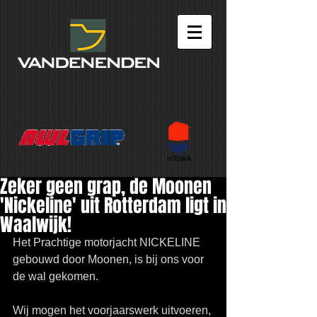
Zeker geen grap, de Moonen
'Nickeline' uit Rotterdam ligt in
Waalwijk!
Het Prachtige motorjacht NICKELINE 
gebouwd door Moonen, is bij ons voor 
de wal gekomen.
Wij mogen het voorjaarswerk uitvoeren, 