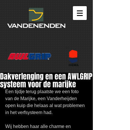
Dakverlenging en een AWLGRIP
systeem voor de marijke
Een tijdje terug plaatste we een foto 
van de Marijke, een Vanderheijden 
open kuip die helaas al wat problemen 
in het verfsysteem had.
Wij hebben haar alle charme en 