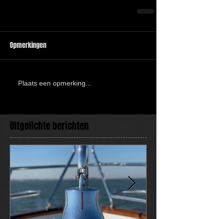
Opmerkingen
Plaats een opmerking...
Uitgelichte berichten