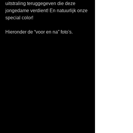
uitstraling teruggegeven die deze 
jongedame verdient! En natuurlijk onze 
special color!  
Hieronder de “voor en na” foto's. 