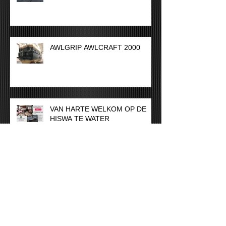
AWLGRIP AWLCRAFT 2000
VAN HARTE WELKOM OP DE
HISWA TE WATER
Vakantiesluiting