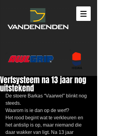
Verfsysteem na 13 jaar nog
uitstekend
De stoere Barkas “Vaarwel” blinkt nog 
steeds.
Waarom is ie dan op de werf? 
Het rood begint wat te verkleuren en 
het antislip is op, maar niemand die 
daar wakker van ligt. Na 13 jaar 