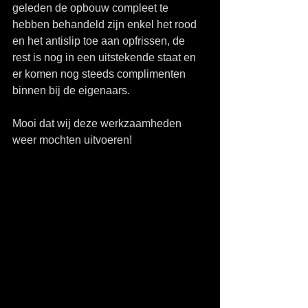
geleden de opbouw compleet te 
hebben behandeld zijn enkel het rood 
en het antislip toe aan opfrissen, de 
rest is nog in een uitstekende staat en 
er komen nog steeds complimenten 
binnen bij de eigenaars.
Mooi dat wij deze werkzaamheden 
weer mochten uitvoeren!