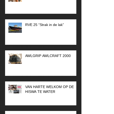
RVE 25 “Strak in de lak”
AWLGRIP AWLCRAFT 2000
VAN HARTE WELKOM OP DE
HISWA TE WATER